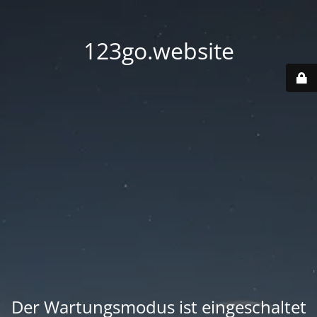
123go.website
Der Wartungsmodus ist eingeschaltet