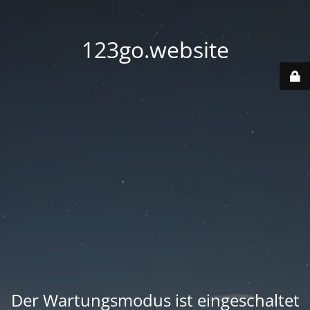
123go.website
Der Wartungsmodus ist eingeschaltet