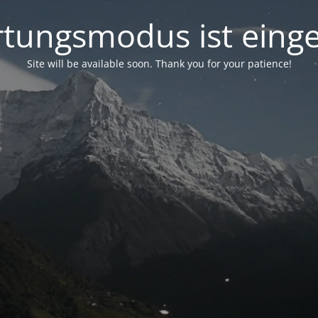
tungsmodus ist einge
Site will be available soon. Thank you for your patience!