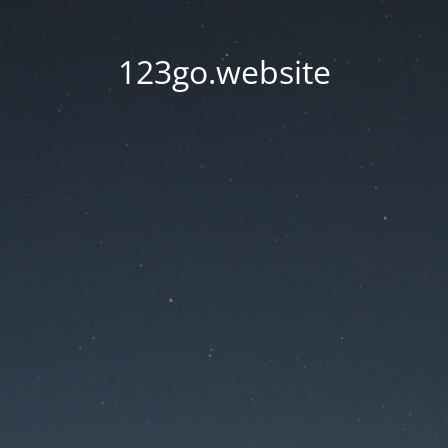
123go.website